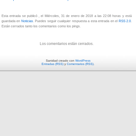
Esta entrada se publicó , el Miércoles, 31 de enero de 2018 a las 22:08 horas y está
guardada en
Noticias
. Puedes seguir cualquier respuesta a esta entrada en el
RSS 2.0
.
Están cerrados tanto los comentarios como los pings.
Los comentarios están cerrados.
Sanidad creado con
WordPress
Entradas (RSS)
y
Comentarios (RSS)
.