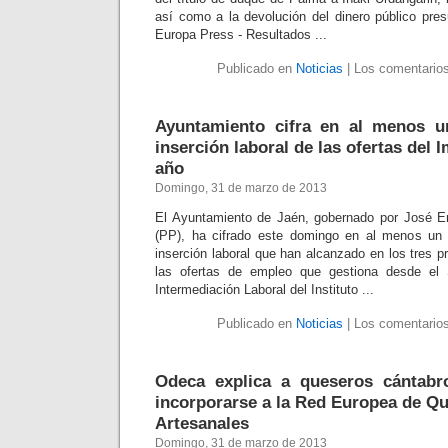
así como a la devolución del dinero público pre
Europa Press - Resultados ...
Publicado en
Noticias
|
Los comentarios
Ayuntamiento cifra en al menos 
inserción laboral de las ofertas del 
año
Domingo, 31 de marzo de 2013
El Ayuntamiento de Jaén, gobernado por José 
(PP), ha cifrado este domingo en al menos un 
inserción laboral que han alcanzado en los tres 
las ofertas de empleo que gestiona desde el 
Intermediación Laboral del Instituto ...
Publicado en
Noticias
|
Los comentarios
Odeca explica a queseros cántabr
incorporarse a la Red Europea de Q
Artesanales
Domingo, 31 de marzo de 2013