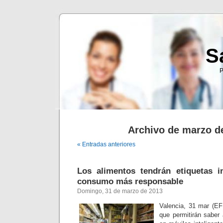
S
P
Archivo de marzo d
« Entradas anteriores
Los alimentos tendrán etiquetas i
consumo más responsable
Domingo, 31 de marzo de 2013
Valencia, 31 mar (EFE
que permitirán saber 