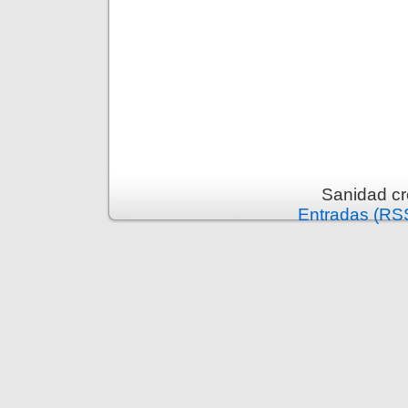
Sanidad c
Entradas (RS