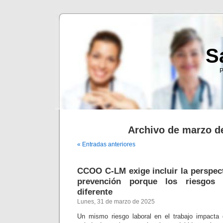
S
P
Archivo de marzo d
« Entradas anteriores
CCOO C-LM exige incluir la perspect
prevención porque los riesgos
diferente
Lunes, 31 de marzo de 2025
Un mismo riesgo laboral en el trabajo impacta 