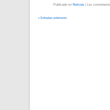
Publicado en
Noticias
|
Los comentarios
« Entradas anteriores