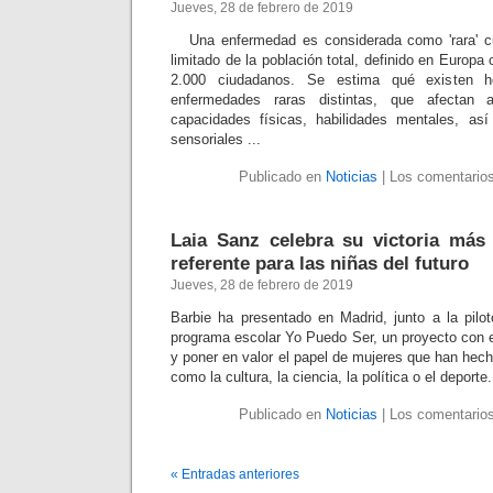
Jueves, 28 de febrero de 2019
Una enfermedad es considerada como 'rara' c
limitado de la población total, definido en Euro
2.000 ciudadanos. Se estima qué existen h
enfermedades raras distintas, que afectan
capacidades físicas, habilidades mentales, a
sensoriales ...
Publicado en
Noticias
|
Los comentarios
Laia Sanz celebra su victoria más
referente para las niñas del futuro
Jueves, 28 de febrero de 2019
Barbie ha presentado en Madrid, junto a la pilo
programa escolar Yo Puedo Ser, un proyecto con e
y poner en valor el papel de mujeres que han hech
como la cultura, la ciencia, la política o el deporte
Publicado en
Noticias
|
Los comentarios
« Entradas anteriores