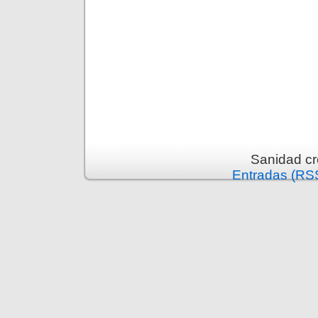
Sanidad c
Entradas (RS