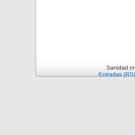
Sanidad c
Entradas (RS