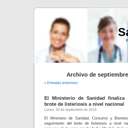
S
P
Archivo de septiembre
« Entradas anteriores
El Ministerio de Sanidad finaliza
brote de listeriosis a nivel nacional
Lunes, 30 de septiembre de 2019
El Ministerio de Sanidad, Consumo y Bienesta
seguimiento del brote de listeriosis a nivel n