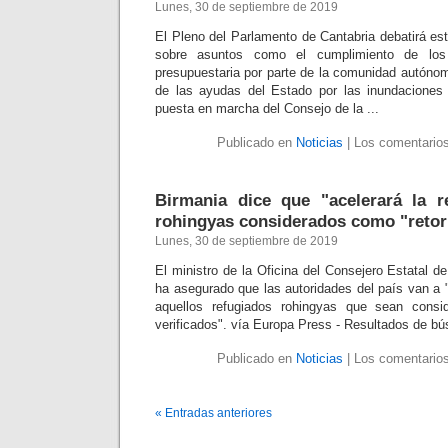
Lunes, 30 de septiembre de 2019
El Pleno del Parlamento de Cantabria debatirá es
sobre asuntos como el cumplimiento de los 
presupuestaria por parte de la comunidad autónom
de las ayudas del Estado por las inundaciones
puesta en marcha del Consejo de la ...
Publicado en
Noticias
|
Los comentarios
Birmania dice que "acelerará la r
rohingyas considerados como "retor
Lunes, 30 de septiembre de 2019
El ministro de la Oficina del Consejero Estatal 
ha asegurado que las autoridades del país van a "a
aquellos refugiados rohingyas que sean consi
verificados". vía Europa Press - Resultados de b
Publicado en
Noticias
|
Los comentarios
« Entradas anteriores